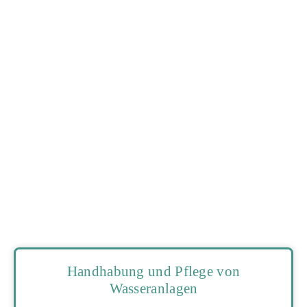
Handhabung und Pflege von
Wasseranlagen