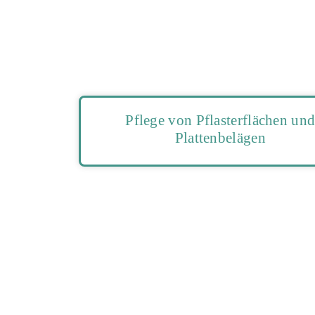
Pflege von Pflasterflächen un
Plattenbelägen