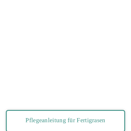
Pflegeanleitung für Fertigrasen